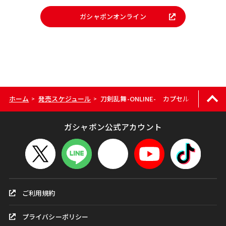
ガシャポンオンライン
ホーム
発売スケジュール
刀剣乱舞-ONLINE- カプセルラバーマ
>
>
ガシャポン公式アカウント
ご利用規約
プライバシーポリシー