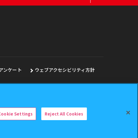
アンケート
ウェブアクセシビリティ方針
Cookie Settings
Reject All Cookies