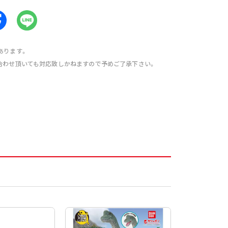
あります。
合わせ頂いても対応致しかねますので予めご了承下さい。