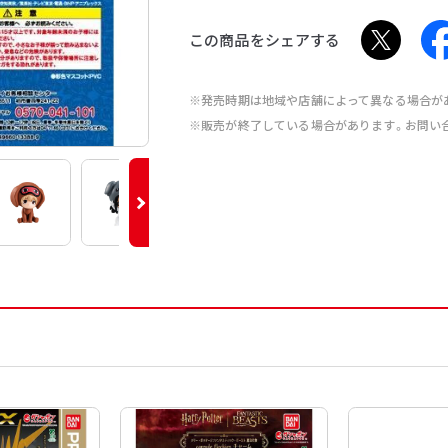
この商品をシェアする
※発売時期は地域や店舗によって異なる場合が
※販売が終了している場合があります。お問い