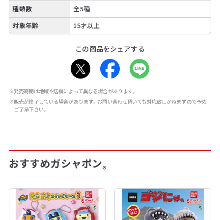
種類数
全5種
対象年齢
15才以上
この商品をシェアする
※発売時期は地域や店舗によって異なる場合があります。
※販売が終了している場合があります。お問い合わせ頂いても対応致しかねますので予め
ご了承下さい。
おすすめガシャポン
®