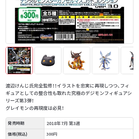
渡辺けんじ氏完全監修！！イラストを忠実に再現しつつ、フィ
ギュアとしての整合性も取れた究極のデジモンフィギュアシ
リーズ第3弾！
グレイモンの再現度は必見！
発売時期
2018年7月 第3週
価格(税込)
300円