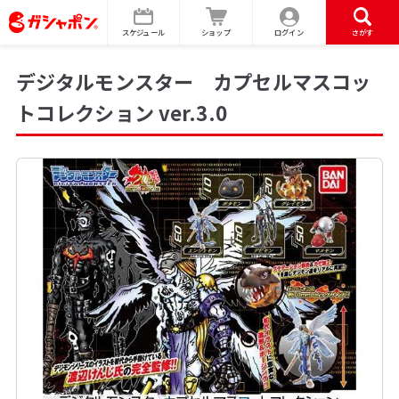
スケジュール
ショップ
ログイン
さがす
デジタルモンスター カプセルマスコッ
トコレクション ver.3.0