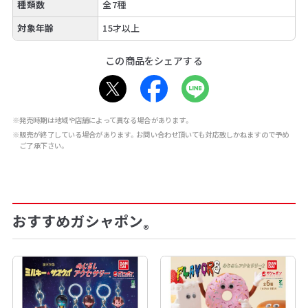
種類数
全7種
対象年齢
15才以上
この商品をシェアする
※発売時期は地域や店舗によって異なる場合があります。
※販売が終了している場合があります。お問い合わせ頂いても対応致しかねますので予め
ご了承下さい。
おすすめガシャポン
®