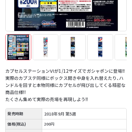
カプセルステーションⅥが1/12サイズでガシャポンに登場!!
実際のカプステ同様にボックス開き中身を入れ替えたり、ハ
ンドルを回すと本物同様にカプセルが飛び出してくる精密な
商品仕様!!
たくさん集めて実際の売場を再現しよう!!
発売時期
2018年9月 第5週
価格(税込)
200円