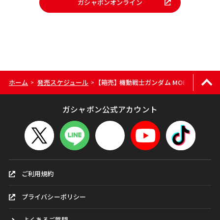
ガシャポンオンライン
ホーム
発売スケジュール
【箱売】 機動戦士ガンダム MOBILE SUIT EN
>
>
ガシャポン公式アカウント
ご利用規約
プライバシーポリシー
よくあるご質問