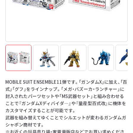
MOBILE SUIT ENSEMBLE11弾です。「ガンダムX」に加え、「百
式」「グフ」をラインナップ。「メガ・バズーカ・ランチャー」に
封入されたパーツセットや「MS武器セット」と組み合わせる
ことで『ガンダムXディバイダ―』や『量産型百式改』に機体を
カスタマイズすることが可能です。
武器を組み替えてゆくことでシルエットが変わるガンダムガ
シャポン商材です。
※お近くの玩具売り場・家電量販店などでお買い求めくださ