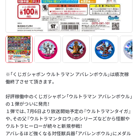
※「くじガシャポン ウルトラマン アバレンボウル」は順次稼
働終了させて頂きます。
好評稼働中のくじガシャポン「ウルトラマン アバレンボウル」
の１弾がついに発売！
１弾では、7月6日より放送開始予定の『ウルトラマンタイガ』
や、その父『ウルトラマンタロウ』のシリーズなどから怪獣や
ウルトラヒーローが続々と新規参戦！
アバレるほど強くなる対怪獣兵器「アバレンボウル」にメダル