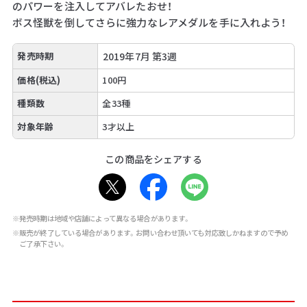
のパワーを注入してアバレたおせ！
ボス怪獣を倒してさらに強力なレアメダルを手に入れよう！
発売時期
2019年7月 第3週
価格(税込)
100円
種類数
全33種
対象年齢
3才以上
この商品をシェアする
※発売時期は地域や店舗によって異なる場合があります。
※販売が終了している場合があります。お問い合わせ頂いても対応致しかねますので予め
ご了承下さい。