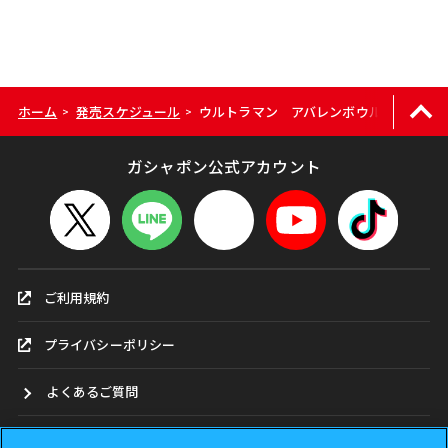
ホーム
発売スケジュール
ウルトラマン アバレンボウル01
>
>
ガシャポン公式アカウント
ご利用規約
プライバシーポリシー
よくあるご質問
お問合せ