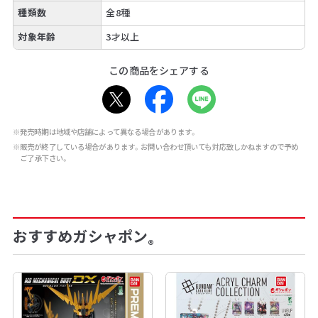
種類数
全8種
対象年齢
3才以上
この商品をシェアする
※発売時期は地域や店舗によって異なる場合があります。
※販売が終了している場合があります。お問い合わせ頂いても対応致しかねますので予め
ご了承下さい。
おすすめガシャポン
®