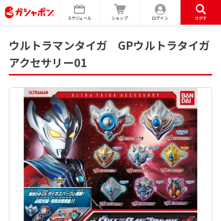
スケジュール
ショップ
ログイン
さがす
ウルトラマンタイガ GPウルトラタイガ
アクセサリー01