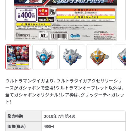
ウルトラマンタイガより、ウルトラタイガアクセサリーシリ
ーズがガシャポンで登場！ウルトラマンオーブレット以外は、
全てガシャポンオリジナル！レア枠は、グリッターティガレッ
ト！
発売時期
2019年7月 第4週
価格(税込)
400円