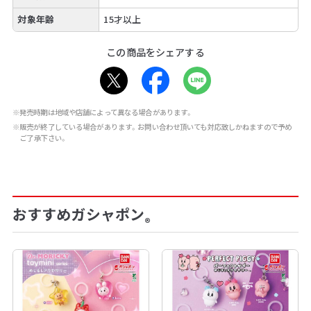
対象年齢
15才以上
この商品をシェアする
※発売時期は地域や店舗によって異なる場合があります。
※販売が終了している場合があります。お問い合わせ頂いても対応致しかねますので予め
ご了承下さい。
おすすめガシャポン
®