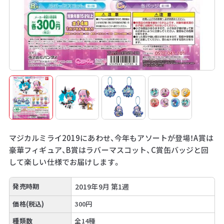
マジカルミライ2019にあわせ、今年もアソートが登場！A賞は
豪華フィギュア、B賞はラバーマスコット、C賞缶バッジと回
して楽しい仕様でお届けします。
発売時期
2019年9月 第1週
価格(税込)
300円
種類数
全14種