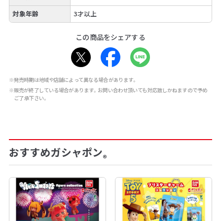
対象年齢
3才以上
この商品をシェアする
※発売時期は地域や店舗によって異なる場合があります。
※販売が終了している場合があります。お問い合わせ頂いても対応致しかねますので予め
ご了承下さい。
おすすめガシャポン
®