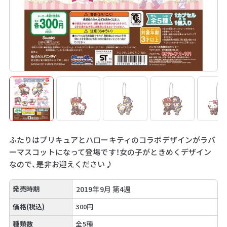
ふたりはプリキュアとハローキティのコラボデザインがラバ
ーマスコットになって登場です！女の子がときめくデザイン
なので、是非お迎えください♪
発売時期
2019年9月 第4週
価格(税込)
300円
種類数
全5種