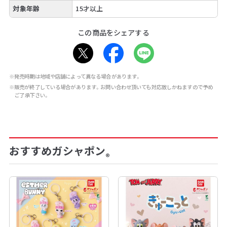
対象年齢
15才以上
この商品をシェアする
※発売時期は地域や店舗によって異なる場合があります。
※販売が終了している場合があります。お問い合わせ頂いても対応致しかねますので予め
ご了承下さい。
おすすめガシャポン
®