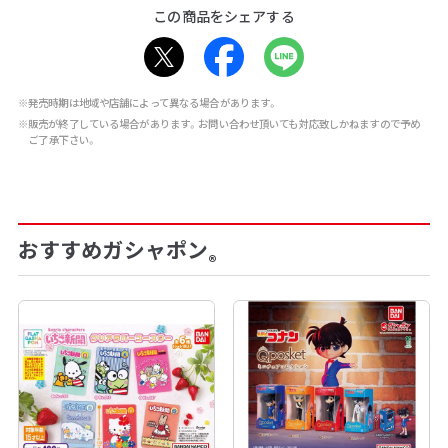
この商品をシェアする
※発売時期は地域や店舗によって異なる場合があります。
※販売が終了している場合があります。お問い合わせ頂いても対応致しかねますので予め
ご了承下さい。
おすすめガシャポン
®