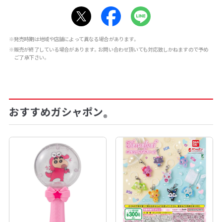
※発売時期は地域や店舗によって異なる場合があります。
※販売が終了している場合があります。お問い合わせ頂いても対応致しかねますので予め
ご了承下さい。
おすすめガシャポン
®