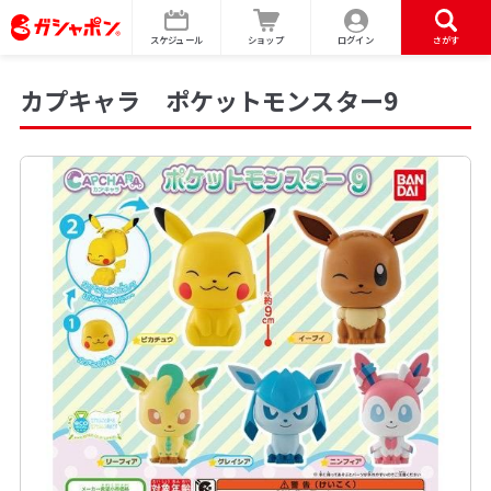
スケジュール
ショップ
ログイン
さがす
カプキャラ ポケットモンスター9