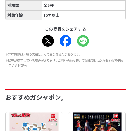
種類数
全5種
対象年齢
15才以上
この商品をシェアする
※発売時期は地域や店舗によって異なる場合があります。
※販売が終了している場合があります。お問い合わせ頂いても対応致しかねますので予め
ご了承下さい。
おすすめガシャポン
®