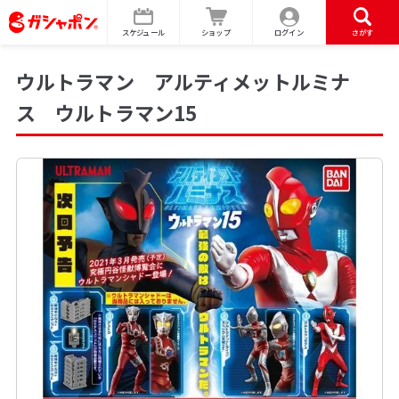
スケジュール
ショップ
ログイン
さがす
ウルトラマン アルティメットルミナ
ス ウルトラマン15