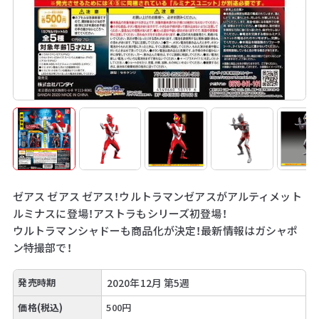
ゼアス ゼアス ゼアス！ウルトラマンゼアスがアルティメット
ルミナスに登場！アストラもシリーズ初登場！
ウルトラマンシャドーも商品化が決定！最新情報はガシャポ
ン特撮部で！
発売時期
2020年12月 第5週
価格(税込)
500円