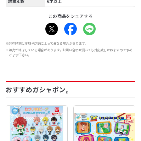
対象年齢
6才以上
この商品をシェアする
※発売時期は地域や店舗によって異なる場合があります。
※販売が終了している場合があります。お問い合わせ頂いても対応致しかねますので予め
ご了承下さい。
おすすめガシャポン
®