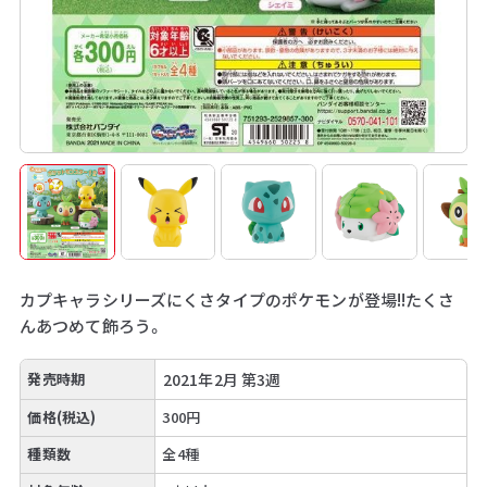
カプキャラシリーズにくさタイプのポケモンが登場!!たくさ
んあつめて飾ろう。
発売時期
2021年2月 第3週
価格(税込)
300円
種類数
全4種