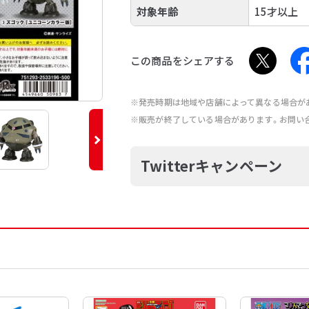
対象年齢
15才以上
この商品をシェアする
※発売時期は地域や店舗によって異なる場合が
※販売が終了している場合があります。お問い
Twitterキャンペーン