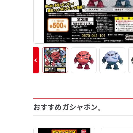
おすすめガシャポン
®