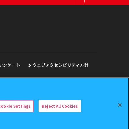
アンケート
ウェブアクセシビリティ方針
Cookie Settings
Reject All Cookies