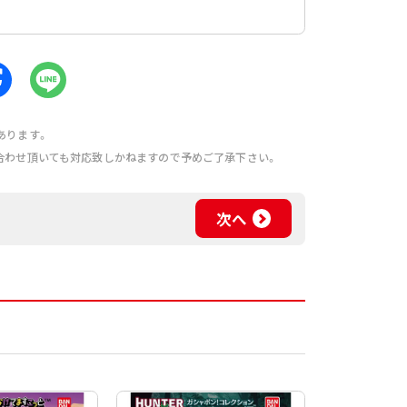
あります。
合わせ頂いても対応致しかねますので予めご了承下さい。
次へ