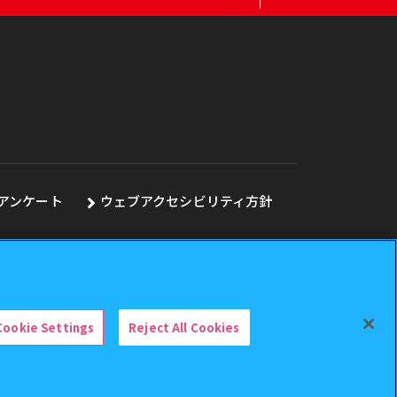
アンケート
ウェブアクセシビリティ方針
Cookie Settings
Reject All Cookies