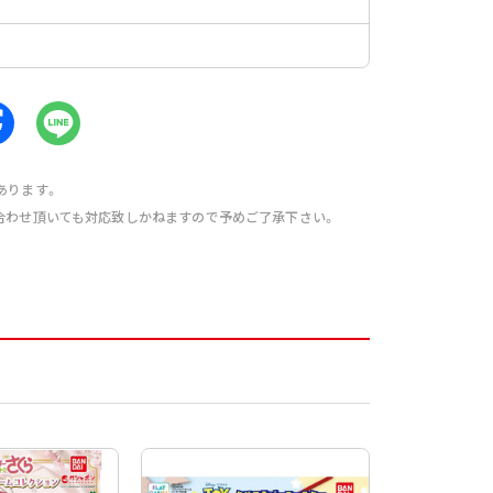
あります。
合わせ頂いても対応致しかねますので予めご了承下さい。