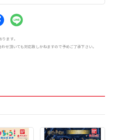
あります。
合わせ頂いても対応致しかねますので予めご了承下さい。