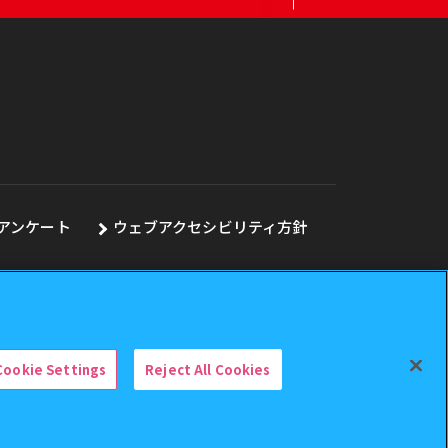
アンケート
ウェブアクセシビリティ方針
Cookie Settings
Reject All Cookies