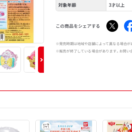
対象年齢
3才以上
この商品をシェアする
※発売時期は地域や店舗によって異なる場合が
※販売が終了している場合があります。お問い