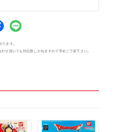
あります。
合わせ頂いても対応致しかねますので予めご了承下さい。