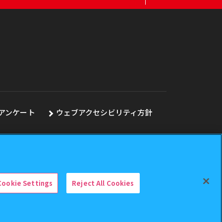
アンケート
ウェブアクセシビリティ方針
Cookie Settings
Reject All Cookies