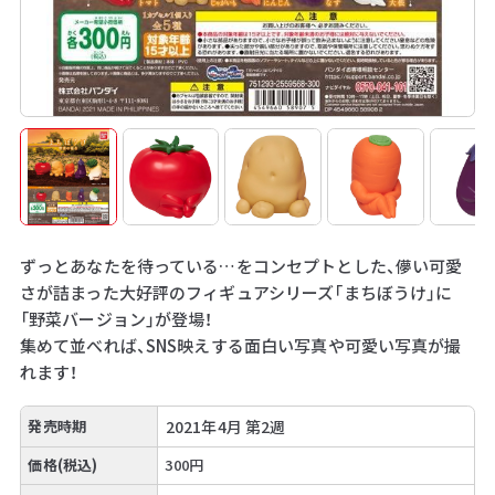
ずっとあなたを待っている…をコンセプトとした、儚い可愛
さが詰まった大好評のフィギュアシリーズ「まちぼうけ」に
「野菜バージョン」が登場！
集めて並べれば、SNS映えする面白い写真や可愛い写真が撮
れます！
発売時期
2021年4月 第2週
価格(税込)
300円