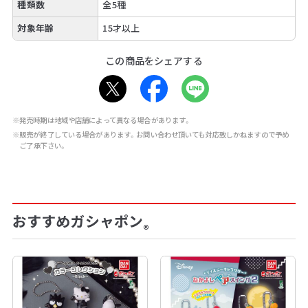
種類数
全5種
対象年齢
15才以上
この商品をシェアする
※発売時期は地域や店舗によって異なる場合があります。
※販売が終了している場合があります。お問い合わせ頂いても対応致しかねますので予め
ご了承下さい。
おすすめガシャポン
®