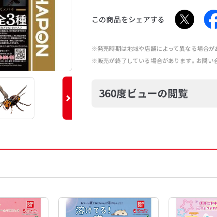
この商品をシェアする
※発売時期は地域や店舗によって異なる場合が
※販売が終了している場合があります。お問い
360度ビューの閲覧