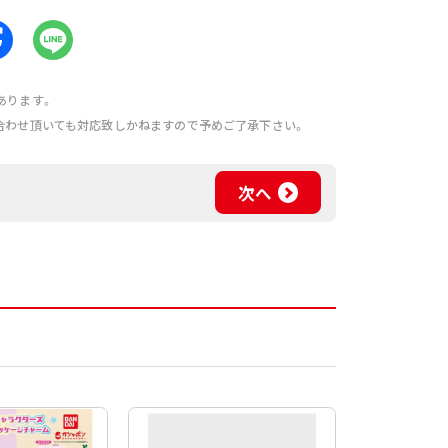
あります。
合わせ頂いても対応致しかねますので予めご了承下さい。
次へ