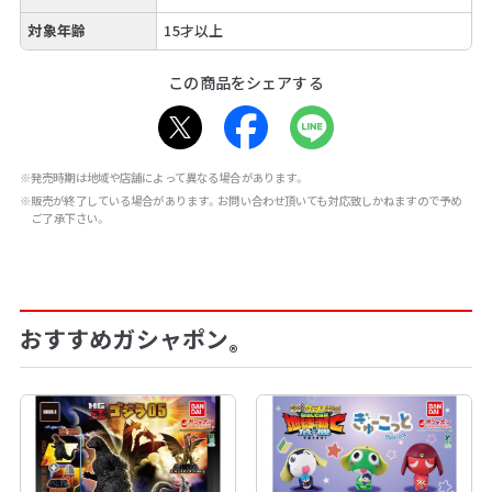
対象年齢
15才以上
この商品をシェアする
※発売時期は地域や店舗によって異なる場合があります。
※販売が終了している場合があります。お問い合わせ頂いても対応致しかねますので予め
ご了承下さい。
おすすめガシャポン
®