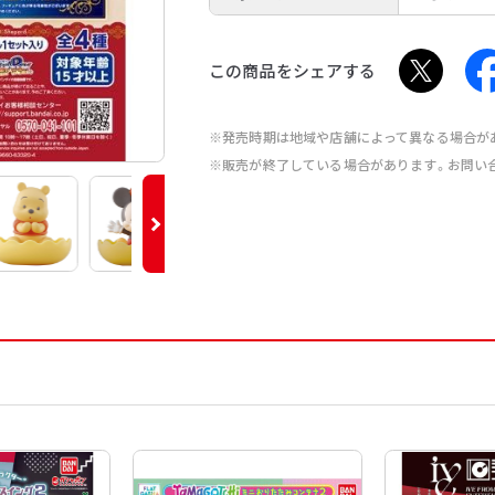
この商品をシェアする
※発売時期は地域や店舗によって異なる場合が
※販売が終了している場合があります。お問い