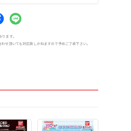
あります。
合わせ頂いても対応致しかねますので予めご了承下さい。