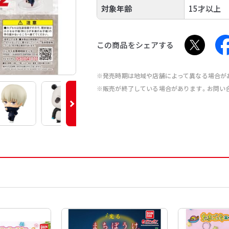
対象年齢
15才以上
この商品をシェアする
※発売時期は地域や店舗によって異なる場合が
※販売が終了している場合があります。お問い