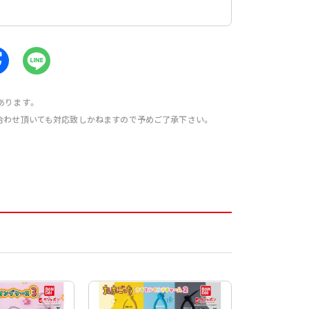
あります。
合わせ頂いても対応致しかねますので予めご了承下さい。