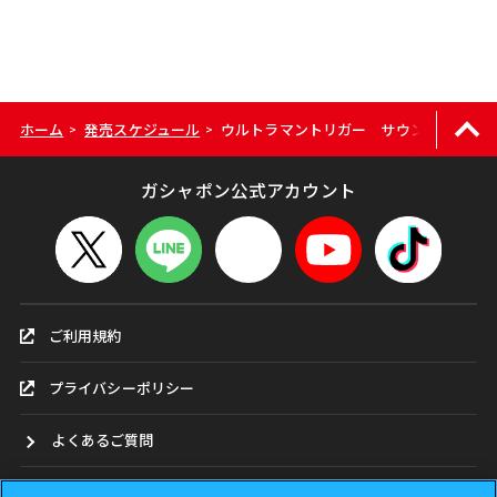
ホーム
発売スケジュール
ウルトラマントリガー サウンドGPガッツ
>
>
ガシャポン公式アカウント
ご利用規約
プライバシーポリシー
よくあるご質問
お問合せ