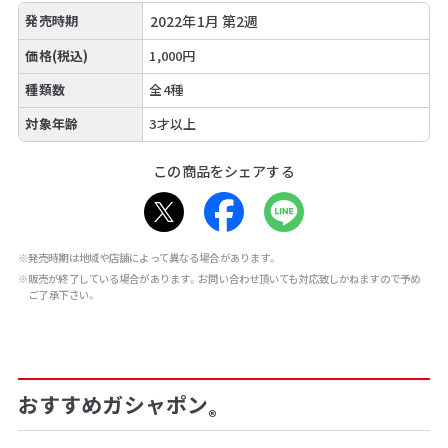
発売時期
2022年1月 第2週
価格(税込)
1,000円
種類数
全4種
対象年齢
3才以上
この商品をシェアする
※発売時期は地域や店舗によって異なる場合があります。
※販売が終了している場合があります。お問い合わせ頂いても対応致しかねますので予め
ご了承下さい。
おすすめガシャポン
®