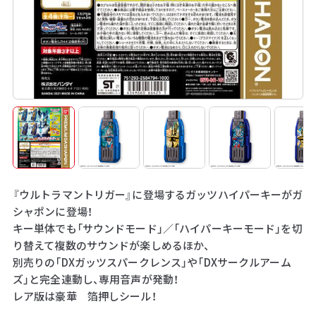
『ウルトラマントリガー』に登場するガッツハイパーキーがガ
シャポンに登場！
キー単体でも「サウンドモード」／「ハイパーキーモード」を切
り替えて複数のサウンドが楽しめるほか、
別売りの「DXガッツスパークレンス」や「DXサークルアーム
ズ」と完全連動し、専用音声が発動！
レア版は豪華 箔押しシール！