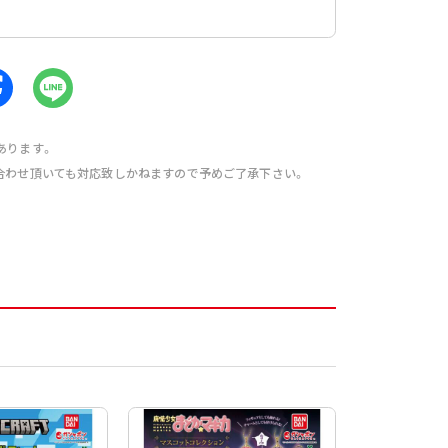
あります。
合わせ頂いても対応致しかねますので予めご了承下さい。