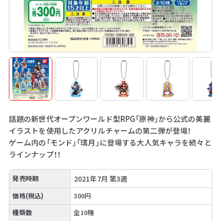
話題の新世代オープンワールド型RPG「原神」から公式の美麗
イラストを使用したアクリルチャームの第二弾が登場！
ゲーム内の「モンド」「璃月」に登場する大人気キャラを続々と
ラインナップ！！
発売時期
2021年7月 第3週
価格(税込)
300円
種類数
全10種