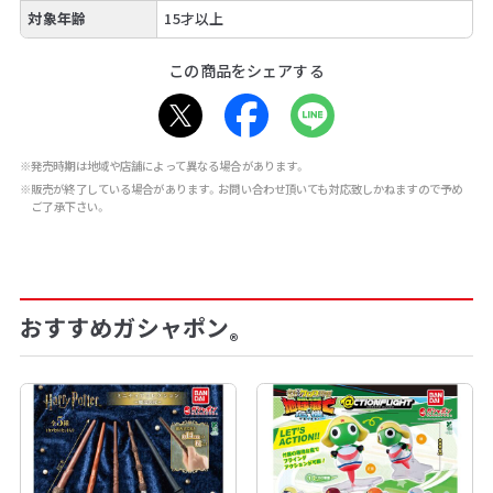
対象年齢
15才以上
この商品をシェアする
※発売時期は地域や店舗によって異なる場合があります。
※販売が終了している場合があります。お問い合わせ頂いても対応致しかねますので予め
ご了承下さい。
おすすめガシャポン
®