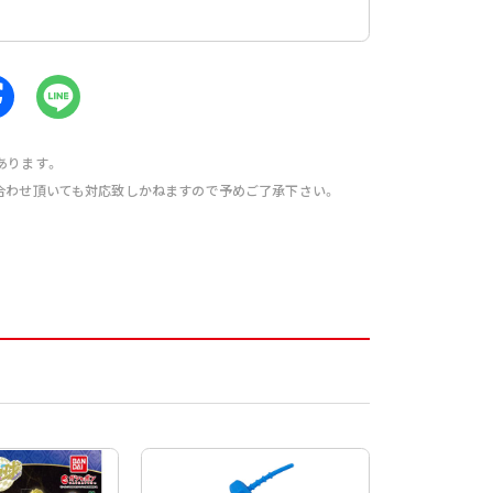
あります。
合わせ頂いても対応致しかねますので予めご了承下さい。