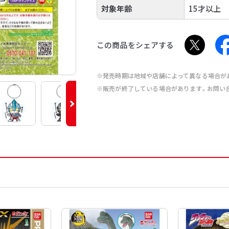
対象年齢
15才以上
この商品をシェアする
※発売時期は地域や店舗によって異なる場合が
※販売が終了している場合があります。お問い