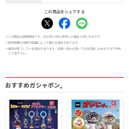
この商品をシェアする
※この商品は再販商品です。2021年12月に発売した商品と同じものです。
※発売時期は地域や店舗によって異なる場合があります。
※販売が終了している場合があります。お問い合わせ頂いても対応致しかねますので予め
ご了承下さい。
おすすめガシャポン
®