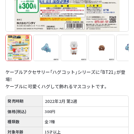
ケーブルアクセサリー「ハグコット」シリーズに「BT21」が登
場！
ケーブルに可愛くハグして飾れるマスコットです。
発売時期
2022年2月 第2週
価格(税込)
300円
種類数
全7種
対象年齢
15才以上