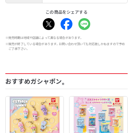
この商品をシェアする
※発売時期は地域や店舗によって異なる場合があります。
※販売が終了している場合があります。お問い合わせ頂いても対応致しかねますので予め
ご了承下さい。
おすすめガシャポン
®