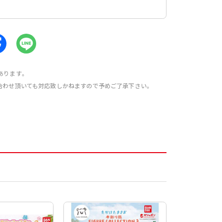
あります。
合わせ頂いても対応致しかねますので予めご了承下さい。