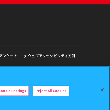
アンケート
ウェブアクセシビリティ方針
Cookie Settings
Reject All Cookies