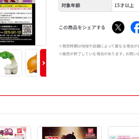
対象年齢
15才以上
この商品をシェアする
※発売時期は地域や店舗によって異なる場合が
※販売が終了している場合があります。お問い