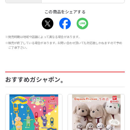
この商品をシェアする
※発売時期は地域や店舗によって異なる場合があります。
※販売が終了している場合があります。お問い合わせ頂いても対応致しかねますので予め
ご了承下さい。
おすすめガシャポン
®