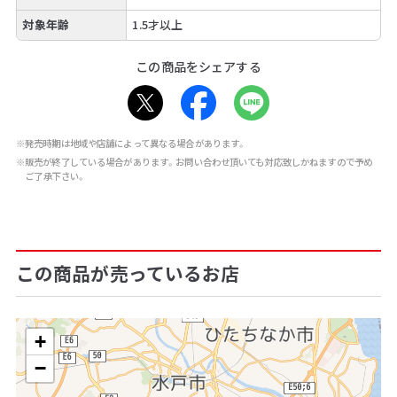
対象年齢
1.5才以上
この商品をシェアする
※発売時期は地域や店舗によって異なる場合があります。
※販売が終了している場合があります。お問い合わせ頂いても対応致しかねますので予め
ご了承下さい。
この商品が売っているお店
+
−