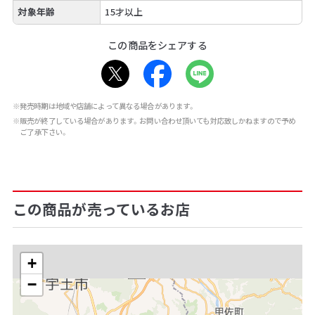
対象年齢
15才以上
この商品をシェアする
※発売時期は地域や店舗によって異なる場合があります。
※販売が終了している場合があります。お問い合わせ頂いても対応致しかねますので予め
ご了承下さい。
この商品が売っているお店
+
−