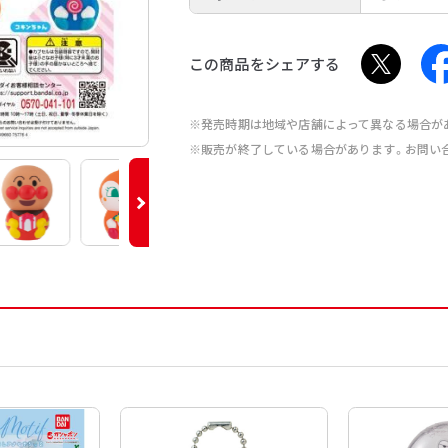
この商品をシェアする
※発売時期は地域や店舗によって異なる場合が
※販売が終了している場合があります。お問い