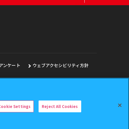
アンケート
ウェブアクセシビリティ方針
Cookie Settings
Reject All Cookies