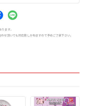
あります。
合わせ頂いても対応致しかねますので予めご了承下さい。