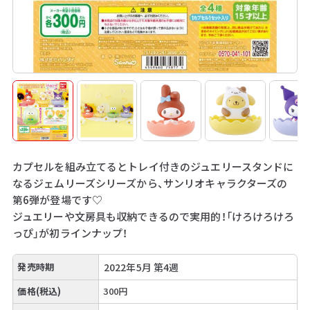
カプセルを組み立てるとトレイ付きのジュエリースタンドに
なるジェムリーズシリーズから、サンリオキャラクターズの
第6弾が登場です♡
ジュエリーや文房具も収納できるので実用的！「けろけろけろ
っぴ」が初ラインナップ！
発売時期
2022年5月 第4週
価格(税込)
300円