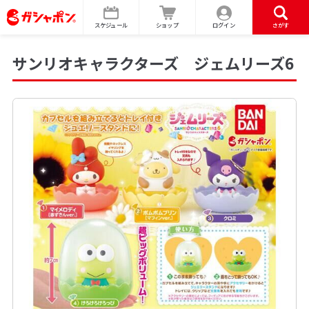
スケジュール
ショップ
ログイン
さがす
サンリオキャラクターズ ジェムリーズ6