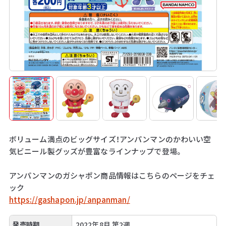
ボリューム満点のビッグサイズ！アンパンマンのかわいい空
気ビニール製グッズが豊富なラインナップで登場。
アンパンマンのガシャポン商品情報はこちらのページをチェ
ック
https://gashapon.jp/anpanman/
発売時期
2022年8月 第2週