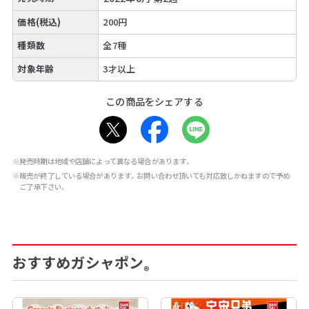
価格(税込)
200円
種類数
全7種
対象年齢
3才以上
この商品をシェアする
※発売時期は地域や店舗によって異なる場合があります。
※販売が終了している場合があります。お問い合わせ頂いても対応致しかねますので予め
ご了承下さい。
おすすめガシャポン
®