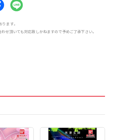
あります。
合わせ頂いても対応致しかねますので予めご了承下さい。