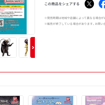
この商品をシェアする
※発売時期は地域や店舗によって異なる場合が
※販売が終了している場合があります。お問い