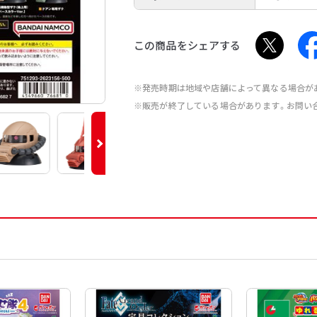
この商品をシェアする
※発売時期は地域や店舗によって異なる場合が
※販売が終了している場合があります。お問い