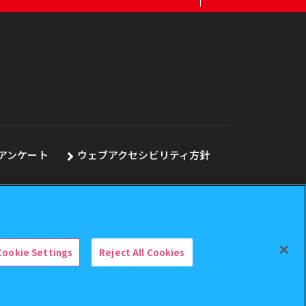
アンケート
ウェブアクセシビリティ方針
Cookie Settings
Reject All Cookies