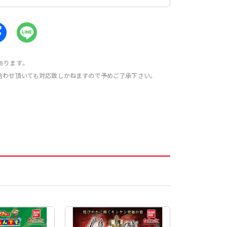
あります。
合わせ頂いても対応致しかねますので予めご了承下さい。