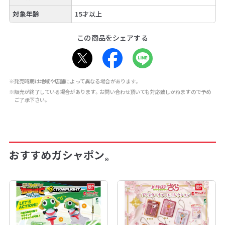
対象年齢
15才以上
この商品をシェアする
※発売時期は地域や店舗によって異なる場合があります。
※販売が終了している場合があります。お問い合わせ頂いても対応致しかねますので予め
ご了承下さい。
おすすめガシャポン
®