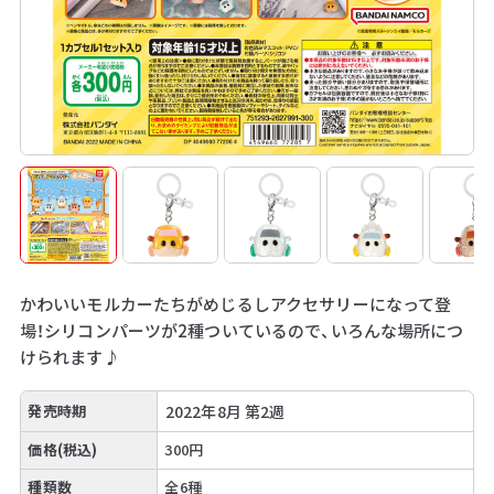
かわいいモルカーたちがめじるしアクセサリーになって登
場！シリコンパーツが2種ついているので、いろんな場所につ
けられます♪
発売時期
2022年8月 第2週
価格(税込)
300円
種類数
全6種