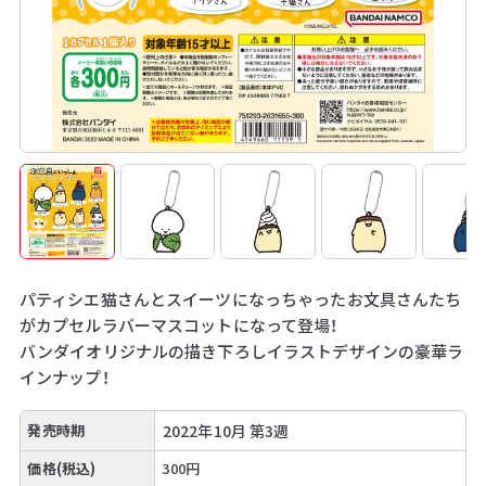
パティシエ猫さんとスイーツになっちゃったお文具さんたち
がカプセルラバーマスコットになって登場！
バンダイオリジナルの描き下ろしイラストデザインの豪華ラ
インナップ！
発売時期
2022年10月 第3週
価格(税込)
300円