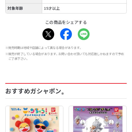
対象年齢
15才以上
この商品をシェアする
※発売時期は地域や店舗によって異なる場合があります。
※販売が終了している場合があります。お問い合わせ頂いても対応致しかねますので予め
ご了承下さい。
おすすめガシャポン
®