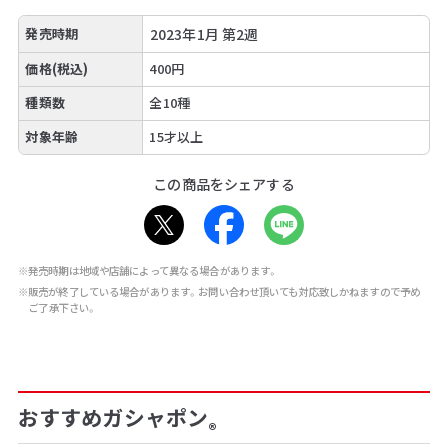
発売時期
2023年1月 第2週
価格(税込)
400円
種類数
全10種
対象年齢
15才以上
この商品をシェアする
※発売時期は地域や店舗によって異なる場合があります。
※販売が終了している場合があります。お問い合わせ頂いても対応致しかねますので予め
ご了承下さい。
おすすめガシャポン
®