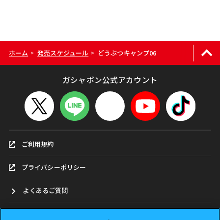
ホーム
発売スケジュール
どうぶつキャンプ06
>
>
ガシャポン公式アカウント
ご利用規約
プライバシーポリシー
よくあるご質問
お問合せ