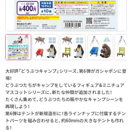
大好評「どうぶつキャンプ」シリーズ、第6弾がガシャポンに登
場！
どうぶつたちがキャンプをしているフィギュア&ミニチュア
マスコットシリーズに、新たな仲間が追加されました！
たくさん集めて、どうぶつたちの賑やかなキャンプシーンを
再現しよう！
第6弾はテントが新規造形に！各ラインナップに付属するテン
トパーツを組み合わせると、約60mmの大きなテントも作れ
る！