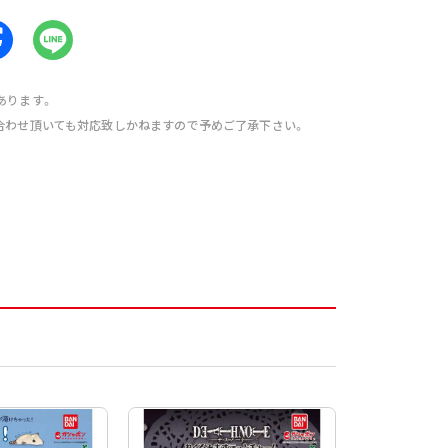
あります。
合わせ頂いても対応致しかねますので予めご了承下さい。