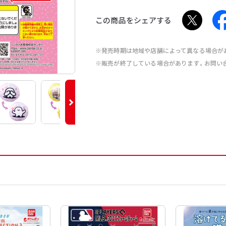
この商品をシェアする
※発売時期は地域や店舗によって異なる場合が
※販売が終了している場合があります。お問い