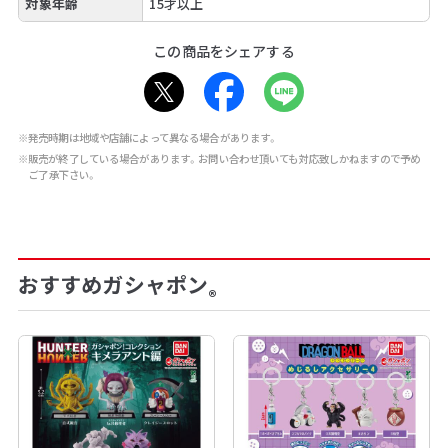
対象年齢
15才以上
この商品をシェアする
※発売時期は地域や店舗によって異なる場合があります。
※販売が終了している場合があります。お問い合わせ頂いても対応致しかねますので予め
ご了承下さい。
おすすめガシャポン
®