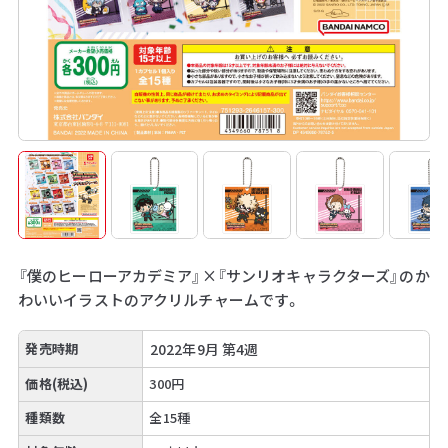
『僕のヒーローアカデミア』×『サンリオキャラクターズ』のか
わいいイラストのアクリルチャームです。
発売時期
2022年9月 第4週
価格(税込)
300円
種類数
全15種