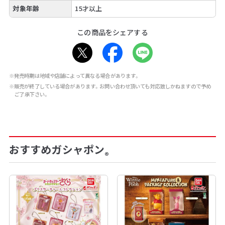
対象年齢
15才以上
この商品をシェアする
※発売時期は地域や店舗によって異なる場合があります。
※販売が終了している場合があります。お問い合わせ頂いても対応致しかねますので予め
ご了承下さい。
おすすめガシャポン
®