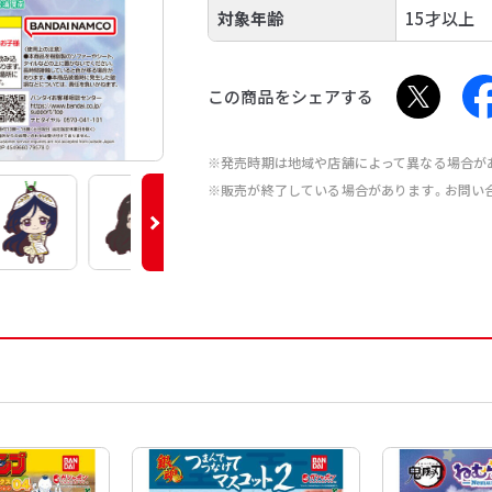
対象年齢
15才以上
この商品をシェアする
※発売時期は地域や店舗によって異なる場合が
※販売が終了している場合があります。お問い