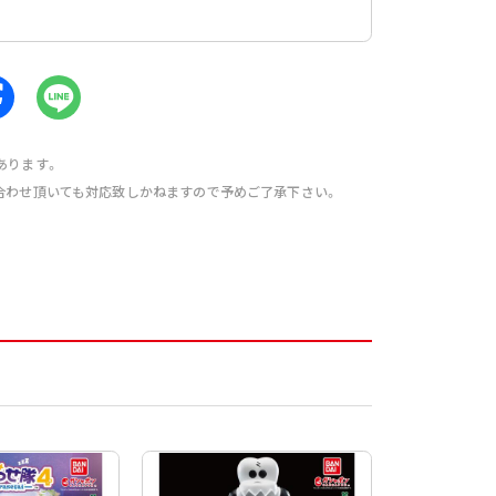
あります。
合わせ頂いても対応致しかねますので予めご了承下さい。