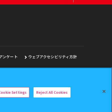
アンケート
ウェブアクセシビリティ方針
Cookie Settings
Reject All Cookies