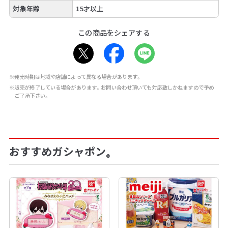
対象年齢
15才以上
この商品をシェアする
※発売時期は地域や店舗によって異なる場合があります。
※販売が終了している場合があります。お問い合わせ頂いても対応致しかねますので予め
ご了承下さい。
おすすめガシャポン
®