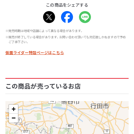
この商品をシェアする
※発売時期は地域や店舗によって異なる場合があります。
※販売が終了している場合があります。お問い合わせ頂いても対応致しかねますので予め
ご了承下さい。
仮面ライダー特設ページはこちら
この商品が売っているお店
+
−