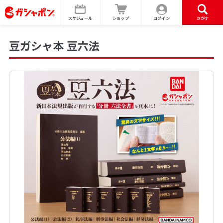
スケジュール
ショップ
ログイン
さがす
豆ガシャ本 豆六法