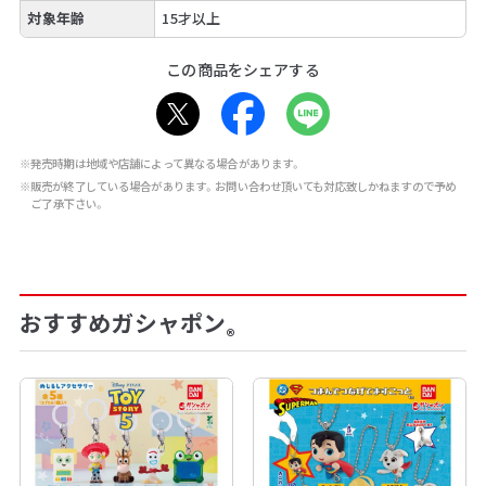
対象年齢
15才以上
この商品をシェアする
※発売時期は地域や店舗によって異なる場合があります。
※販売が終了している場合があります。お問い合わせ頂いても対応致しかねますので予め
ご了承下さい。
おすすめガシャポン
®