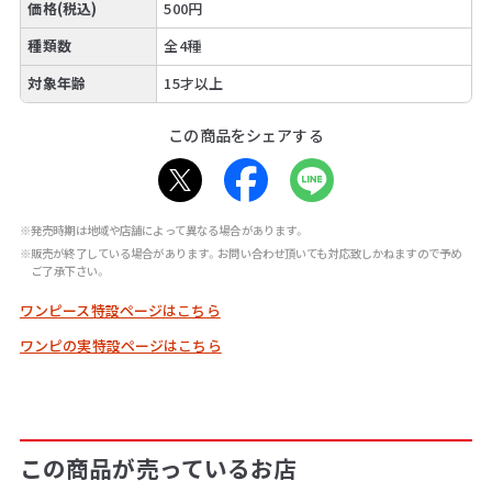
価格(税込)
500円
種類数
全4種
対象年齢
15才以上
この商品をシェアする
※発売時期は地域や店舗によって異なる場合があります。
※販売が終了している場合があります。お問い合わせ頂いても対応致しかねますので予め
ご了承下さい。
ワンピース特設ページはこちら
ワンピの実特設ページはこちら
この商品が売っているお店