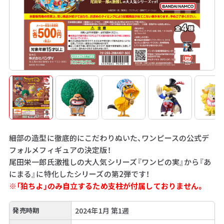
細部の造型に徹底的にこだわりぬいた、ワンピースの公式デ
フォルメフィギュアの決定版！
尾田栄一郎氏激推しの大人気シリーズ『ワンピの実』から『あ
にまる』に特化したシリーズの第2弾です！
※「狛ちよ」のみ自立するため支柱が付属しておりません。
発売時期
2024年1月 第1週